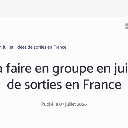
 juillet : idées de sorties en France
à faire en groupe en juil
de sorties en France
Publié le 07 juillet 2026