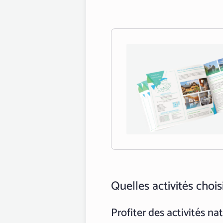
Quelles activités choisi
Profiter des activités na