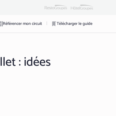
|
Référencer mon circuit
Télécharger le guide
let : idées