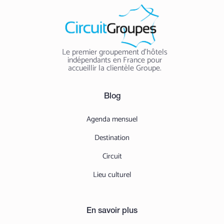
Le premier groupement d'hôtels
indépendants en France pour
accueillir la clientèle Groupe.
Blog
Agenda mensuel
Destination
Circuit
Lieu culturel
En savoir plus