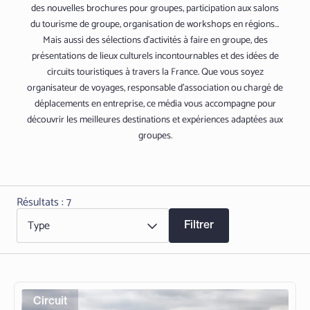
des nouvelles brochures pour groupes, participation aux salons
du tourisme de groupe, organisation de workshops en régions…
Mais aussi des sélections d'activités à faire en groupe, des
présentations de lieux culturels incontournables et des idées de
circuits touristiques à travers la France. Que vous soyez
organisateur de voyages, responsable d'association ou chargé de
déplacements en entreprise, ce média vous accompagne pour
découvrir les meilleures destinations et expériences adaptées aux
groupes.
Résultats : 7
Type
Filtrer
Circuit