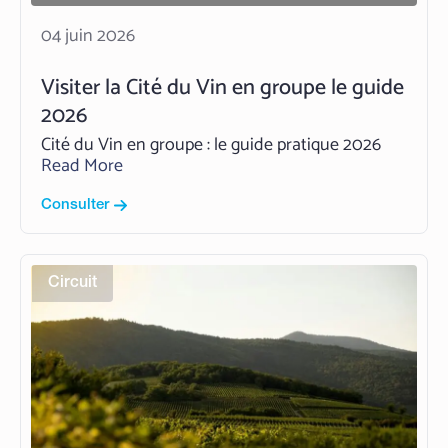
04 juin 2026
Visiter la Cité du Vin en groupe le guide
2026
Cité du Vin en groupe : le guide pratique 2026
Read More
Consulter
Circuit