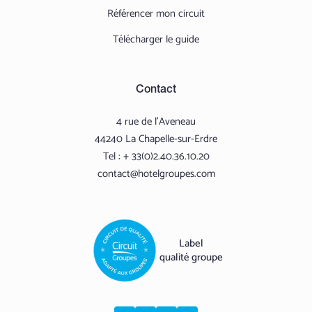
Référencer mon circuit
Télécharger le guide
Contact
4 rue de l'Aveneau
44240 La Chapelle-sur-Erdre
Tel : + 33(0)2.40.36.10.20
contact@hotelgroupes.com
Label
qualité groupe