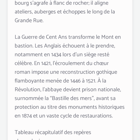
bourg s’agrafe à flanc de rocher; il aligne
ateliers, auberges et échoppes le long de la
Grande Rue.
La Guerre de Cent Ans transforme le Mont en
bastion. Les Anglais échouent à le prendre,
notamment en 1434 lors d’un siège resté
célèbre. En 1421, l’écroulement du chœur
roman impose une reconstruction gothique
flamboyante menée de 1446 à 1521. À la
Révolution, l’abbaye devient prison nationale,
surnommée la “Bastille des mers”, avant sa
protection au titre des monuments historiques
en 1874 et un vaste cycle de restaurations.
Tableau récapitulatif des repères