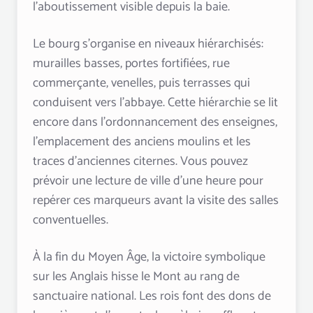
l’aboutissement visible depuis la baie.
Le bourg s’organise en niveaux hiérarchisés:
murailles basses, portes fortifiées, rue
commerçante, venelles, puis terrasses qui
conduisent vers l’abbaye. Cette hiérarchie se lit
encore dans l’ordonnancement des enseignes,
l’emplacement des anciens moulins et les
traces d’anciennes citernes. Vous pouvez
prévoir une lecture de ville d’une heure pour
repérer ces marqueurs avant la visite des salles
conventuelles.
À la fin du Moyen Âge, la victoire symbolique
sur les Anglais hisse le Mont au rang de
sanctuaire national. Les rois font des dons de