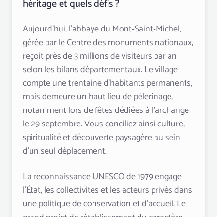
héritage et quels défis ?
Aujourd’hui, l’abbaye du Mont‑Saint‑Michel,
gérée par le Centre des monuments nationaux,
reçoit près de 3 millions de visiteurs par an
selon les bilans départementaux. Le village
compte une trentaine d’habitants permanents,
mais demeure un haut lieu de pèlerinage,
notamment lors de fêtes dédiées à l’archange
le 29 septembre. Vous conciliez ainsi culture,
spiritualité et découverte paysagère au sein
d’un seul déplacement.
La reconnaissance UNESCO de 1979 engage
l’État, les collectivités et les acteurs privés dans
une politique de conservation et d’accueil. Le