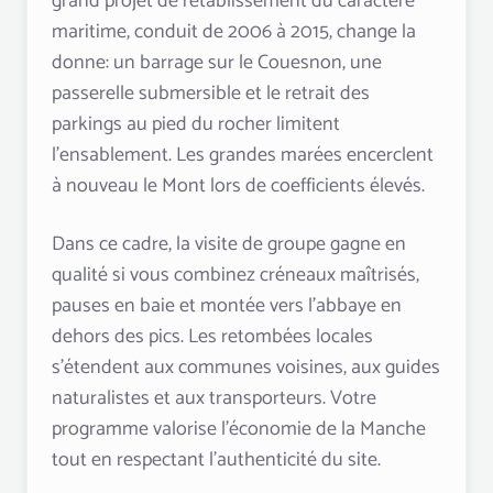
grand projet de rétablissement du caractère
maritime, conduit de 2006 à 2015, change la
donne: un barrage sur le Couesnon, une
passerelle submersible et le retrait des
parkings au pied du rocher limitent
l’ensablement. Les grandes marées encerclent
à nouveau le Mont lors de coefficients élevés.
Dans ce cadre, la visite de groupe gagne en
qualité si vous combinez créneaux maîtrisés,
pauses en baie et montée vers l’abbaye en
dehors des pics. Les retombées locales
s’étendent aux communes voisines, aux guides
naturalistes et aux transporteurs. Votre
programme valorise l’économie de la Manche
tout en respectant l’authenticité du site.