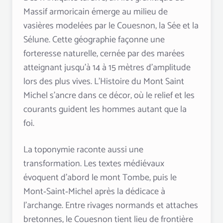
Massif armoricain émerge au milieu de
vasières modelées par le Couesnon, la Sée et la
Sélune. Cette géographie façonne une
forteresse naturelle, cernée par des marées
atteignant jusqu’à 14 à 15 mètres d’amplitude
lors des plus vives. L’Histoire du Mont Saint
Michel s’ancre dans ce décor, où le relief et les
courants guident les hommes autant que la
foi.
La toponymie raconte aussi une
transformation. Les textes médiévaux
évoquent d’abord le mont Tombe, puis le
Mont‑Saint‑Michel après la dédicace à
l’archange. Entre rivages normands et attaches
bretonnes, le Couesnon tient lieu de frontière