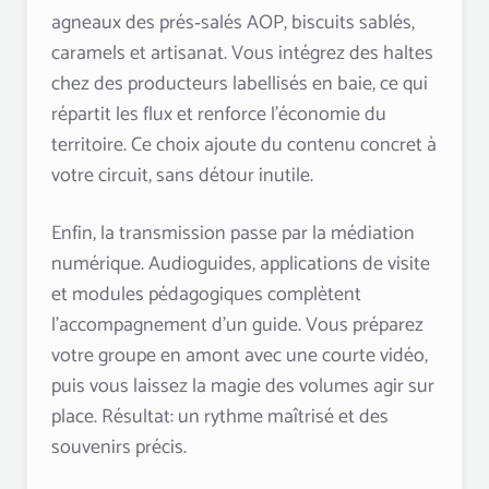
agneaux des prés‑salés AOP, biscuits sablés,
caramels et artisanat. Vous intégrez des haltes
chez des producteurs labellisés en baie, ce qui
répartit les flux et renforce l’économie du
territoire. Ce choix ajoute du contenu concret à
votre circuit, sans détour inutile.
Enfin, la transmission passe par la médiation
numérique. Audioguides, applications de visite
et modules pédagogiques complètent
l’accompagnement d’un guide. Vous préparez
votre groupe en amont avec une courte vidéo,
puis vous laissez la magie des volumes agir sur
place. Résultat: un rythme maîtrisé et des
souvenirs précis.