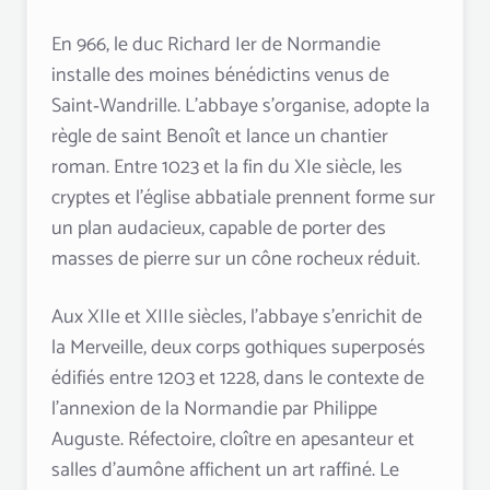
En 966, le duc Richard Ier de Normandie
installe des moines bénédictins venus de
Saint‑Wandrille. L’abbaye s’organise, adopte la
règle de saint Benoît et lance un chantier
roman. Entre 1023 et la fin du XIe siècle, les
cryptes et l’église abbatiale prennent forme sur
un plan audacieux, capable de porter des
masses de pierre sur un cône rocheux réduit.
Aux XIIe et XIIIe siècles, l’abbaye s’enrichit de
la Merveille, deux corps gothiques superposés
édifiés entre 1203 et 1228, dans le contexte de
l’annexion de la Normandie par Philippe
Auguste. Réfectoire, cloître en apesanteur et
salles d’aumône affichent un art raffiné. Le