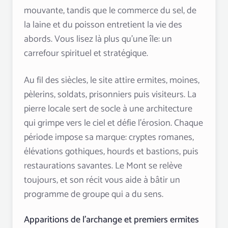
mouvante, tandis que le commerce du sel, de
la laine et du poisson entretient la vie des
abords. Vous lisez là plus qu’une île: un
carrefour spirituel et stratégique.
Au fil des siècles, le site attire ermites, moines,
pèlerins, soldats, prisonniers puis visiteurs. La
pierre locale sert de socle à une architecture
qui grimpe vers le ciel et défie l’érosion. Chaque
période impose sa marque: cryptes romanes,
élévations gothiques, hourds et bastions, puis
restaurations savantes. Le Mont se relève
toujours, et son récit vous aide à bâtir un
programme de groupe qui a du sens.
Apparitions de l’archange et premiers ermites