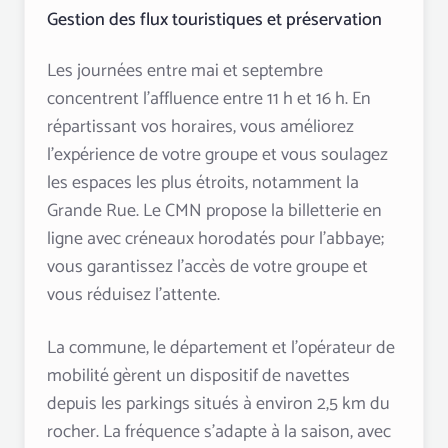
Gestion des flux touristiques et préservation
Les journées entre mai et septembre
concentrent l’affluence entre 11 h et 16 h. En
répartissant vos horaires, vous améliorez
l’expérience de votre groupe et vous soulagez
les espaces les plus étroits, notamment la
Grande Rue. Le CMN propose la billetterie en
ligne avec créneaux horodatés pour l’abbaye;
vous garantissez l’accès de votre groupe et
vous réduisez l’attente.
La commune, le département et l’opérateur de
mobilité gèrent un dispositif de navettes
depuis les parkings situés à environ 2,5 km du
rocher. La fréquence s’adapte à la saison, avec