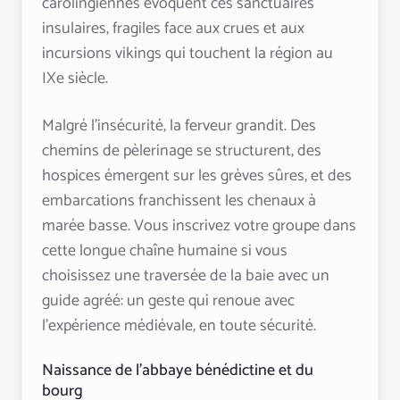
carolingiennes évoquent ces sanctuaires
insulaires, fragiles face aux crues et aux
incursions vikings qui touchent la région au
IXe siècle.
Malgré l’insécurité, la ferveur grandit. Des
chemins de pèlerinage se structurent, des
hospices émergent sur les grèves sûres, et des
embarcations franchissent les chenaux à
marée basse. Vous inscrivez votre groupe dans
cette longue chaîne humaine si vous
choisissez une traversée de la baie avec un
guide agréé: un geste qui renoue avec
l’expérience médiévale, en toute sécurité.
Naissance de l’abbaye bénédictine et du
bourg