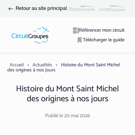
Aller
au
Retour au site principal
contenu
Référencer mon circuit
Télécharger le guide
Accueil
>
Actualités
>
Histoire du Mont Saint Michel
des origines à nos jours
Histoire du Mont Saint Michel
des origines à nos jours
Publié le 20 mai 2026