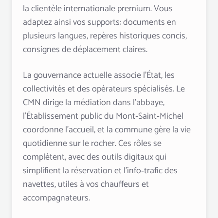
la clientèle internationale premium. Vous
adaptez ainsi vos supports: documents en
plusieurs langues, repères historiques concis,
consignes de déplacement claires.
La gouvernance actuelle associe l’État, les
collectivités et des opérateurs spécialisés. Le
CMN dirige la médiation dans l’abbaye,
l’Établissement public du Mont‑Saint‑Michel
coordonne l’accueil, et la commune gère la vie
quotidienne sur le rocher. Ces rôles se
complètent, avec des outils digitaux qui
simplifient la réservation et l’info‑trafic des
navettes, utiles à vos chauffeurs et
accompagnateurs.