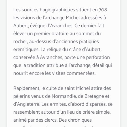
Les sources hagiographiques situent en 708
les visions de l’archange Michel adressées à
Aubert, évêque d’Avranches. Ce dernier fait
élever un premier oratoire au sommet du
rocher, au-dessus d’anciennes pratiques
erémitiques. La relique du crâne d’Aubert,
conservée à Avranches, porte une perforation
que la tradition attribue à l’archange, détail qui
nourrit encore les visites commentées.
Rapidement, le culte de saint Michel attire des
pèlerins venus de Normandie, de Bretagne et
d’Angleterre. Les ermites, d’abord dispersés, se
rassemblent autour d’un lieu de prière simple,
animé par des clercs. Des chroniques