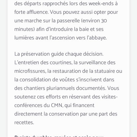
des départs rapprochés lors des week‑ends à
forte affluence. Vous pouvez aussi opter pour
une marche sur la passerelle (environ 30
minutes) afin d’introduire la baie et ses
lumières avant l’ascension vers l’abbaye.
La préservation guide chaque décision.
L’entretien des courtines, la surveillance des
microfissures, la restauration de la statuaire ou
la consolidation de voûtes s’inscrivent dans
des chantiers pluriannuels documentés. Vous
soutenez ces efforts en réservant des visites-
conférences du CMN, qui financent
directement la conservation par une part des
recettes.