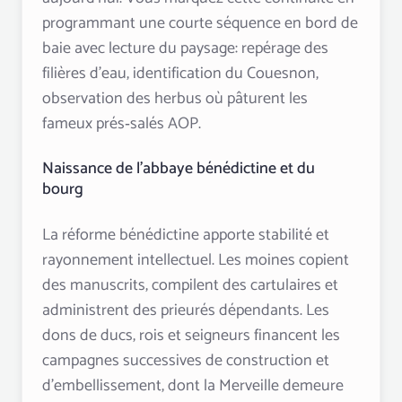
programmant une courte séquence en bord de
baie avec lecture du paysage: repérage des
filières d’eau, identification du Couesnon,
observation des herbus où pâturent les
fameux prés‑salés AOP.
Naissance de l’abbaye bénédictine et du
bourg
La réforme bénédictine apporte stabilité et
rayonnement intellectuel. Les moines copient
des manuscrits, compilent des cartulaires et
administrent des prieurés dépendants. Les
dons de ducs, rois et seigneurs financent les
campagnes successives de construction et
d’embellissement, dont la Merveille demeure