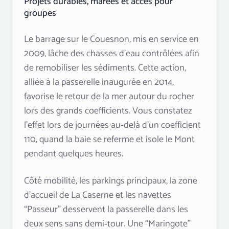
Projets durables, marées et accès pour
groupes
Le barrage sur le Couesnon, mis en service en
2009, lâche des chasses d’eau contrôlées afin
de remobiliser les sédiments. Cette action,
alliée à la passerelle inaugurée en 2014,
favorise le retour de la mer autour du rocher
lors des grands coefficients. Vous constatez
l’effet lors de journées au‑delà d’un coefficient
110, quand la baie se referme et isole le Mont
pendant quelques heures.
Côté mobilité, les parkings principaux, la zone
d’accueil de La Caserne et les navettes
“Passeur” desservent la passerelle dans les
deux sens sans demi‑tour. Une “Maringote”