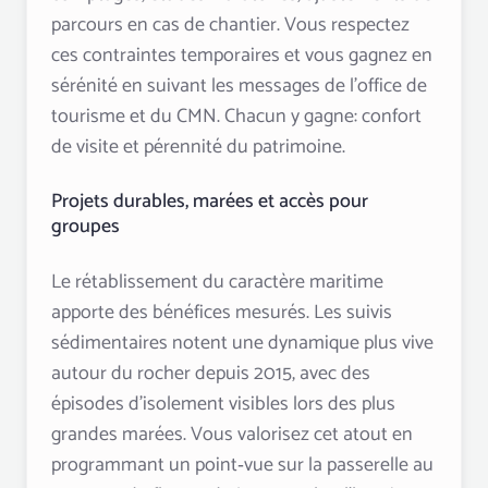
parcours en cas de chantier. Vous respectez
ces contraintes temporaires et vous gagnez en
sérénité en suivant les messages de l’office de
tourisme et du CMN. Chacun y gagne: confort
de visite et pérennité du patrimoine.
Projets durables, marées et accès pour
groupes
Le rétablissement du caractère maritime
apporte des bénéfices mesurés. Les suivis
sédimentaires notent une dynamique plus vive
autour du rocher depuis 2015, avec des
épisodes d’isolement visibles lors des plus
grandes marées. Vous valorisez cet atout en
programmant un point‑vue sur la passerelle au