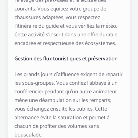
l’élevage des prés‑salés et la lecture des
courants. Vous équipez votre groupe de
chaussures adaptées, vous respectez
l’itinéraire du guide et vous vérifiez la météo.
Cette activité s’inscrit dans une offre durable,
encadrée et respectueuse des écosystèmes.
Gestion des flux touristiques et préservation
Les grands jours d’affluence exigent de répartir
les sous‑groupes. Vous confiez l’abbaye à un
conférencier pendant qu’un autre animateur
mène une déambulation sur les remparts;
vous échangez ensuite les publics. Cette
alternance évite la saturation et permet à
chacun de profiter des volumes sans
bousculade.