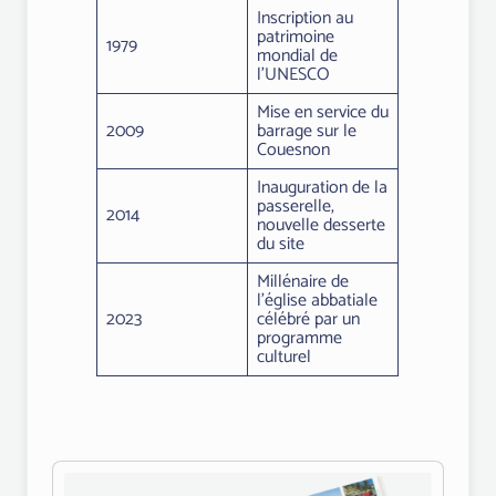
Inscription au
patrimoine
1979
mondial de
l’UNESCO
Mise en service du
2009
barrage sur le
Couesnon
Inauguration de la
passerelle,
2014
nouvelle desserte
du site
Millénaire de
l’église abbatiale
2023
célébré par un
programme
culturel