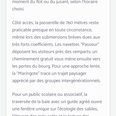
moment du flot ou du jusant, selon l’horaire
choisi.
Côté accès, la passerelle de 760 mètres reste
praticable presque en toute circonstance,
même lors des submersions brèves dues aux
très forts coefficients. Les navettes “Passeur”
déposent les visiteurs près des remparts; un
cheminement gratuit vous mène ensuite vers
les portes du bourg. Pour une approche lente,
la “Maringote” trace un trajet paysager
apprécié par des groupes intergénérationnels.
Pour un public scolaire ou associatif, la
traversée de la baie avec un guide agréé ouvre
une fenêtre unique sur l’écologie des sables,