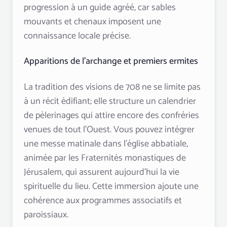
progression à un guide agréé, car sables
mouvants et chenaux imposent une
connaissance locale précise.
Apparitions de l’archange et premiers ermites
La tradition des visions de 708 ne se limite pas
à un récit édifiant; elle structure un calendrier
de pèlerinages qui attire encore des confréries
venues de tout l’Ouest. Vous pouvez intégrer
une messe matinale dans l’église abbatiale,
animée par les Fraternités monastiques de
Jérusalem, qui assurent aujourd’hui la vie
spirituelle du lieu. Cette immersion ajoute une
cohérence aux programmes associatifs et
paroissiaux.