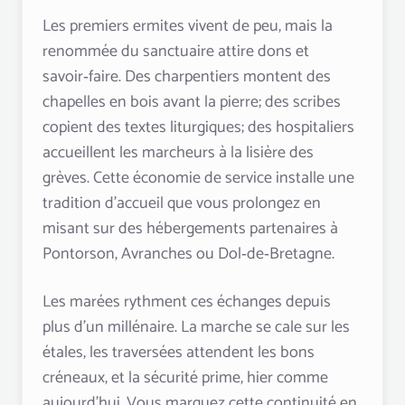
Les premiers ermites vivent de peu, mais la
renommée du sanctuaire attire dons et
savoir‑faire. Des charpentiers montent des
chapelles en bois avant la pierre; des scribes
copient des textes liturgiques; des hospitaliers
accueillent les marcheurs à la lisière des
grèves. Cette économie de service installe une
tradition d’accueil que vous prolongez en
misant sur des hébergements partenaires à
Pontorson, Avranches ou Dol‑de‑Bretagne.
Les marées rythment ces échanges depuis
plus d’un millénaire. La marche se cale sur les
étales, les traversées attendent les bons
créneaux, et la sécurité prime, hier comme
aujourd’hui. Vous marquez cette continuité en