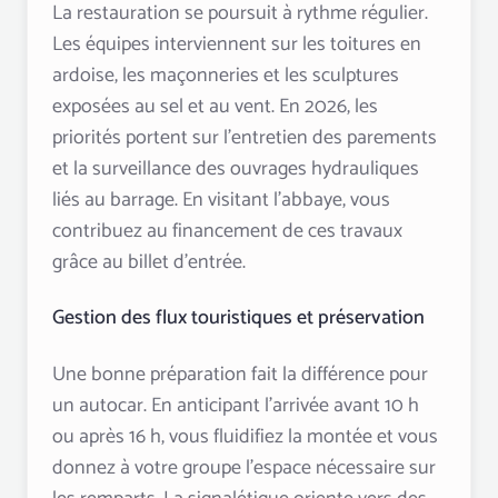
La restauration se poursuit à rythme régulier.
Les équipes interviennent sur les toitures en
ardoise, les maçonneries et les sculptures
exposées au sel et au vent. En 2026, les
priorités portent sur l’entretien des parements
et la surveillance des ouvrages hydrauliques
liés au barrage. En visitant l’abbaye, vous
contribuez au financement de ces travaux
grâce au billet d’entrée.
Gestion des flux touristiques et préservation
Une bonne préparation fait la différence pour
un autocar. En anticipant l’arrivée avant 10 h
ou après 16 h, vous fluidifiez la montée et vous
donnez à votre groupe l’espace nécessaire sur