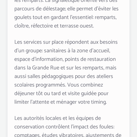
les remparts. La signalétique oriente vers des
parcours de délestage; elle permet d’éviter les
goulets tout en gardant l’essentiel: remparts,
cloître, réfectoire et terrasse ouest.
Les services sur place répondent aux besoins
d’un groupe: sanitaires à la zone d’accueil,
espace d’information, points de restauration
dans la Grande Rue et sur les remparts, mais
aussi salles pédagogiques pour des ateliers
scolaires programmés. Vous combinez
déjeuner tôt ou tard et visite guidée pour
limiter l’attente et ménager votre timing.
Les autorités locales et les équipes de
conservation contrôlent l’impact des foules:
comptages, études vibratoires, ajustements de