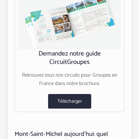
Demandez notre guide
CircuitGroupes
Retrouvez tous nos circuits pour Groupes en
France dans notre brochure.
Télécharger
Mont‑Saint‑Michel aujourd’hui: quel