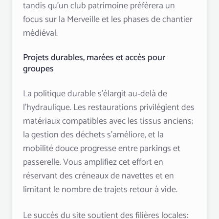
tandis qu’un club patrimoine préférera un
focus sur la Merveille et les phases de chantier
médiéval.
Projets durables, marées et accès pour
groupes
La politique durable s’élargit au‑delà de
l’hydraulique. Les restaurations privilégient des
matériaux compatibles avec les tissus anciens;
la gestion des déchets s’améliore, et la
mobilité douce progresse entre parkings et
passerelle. Vous amplifiez cet effort en
réservant des créneaux de navettes et en
limitant le nombre de trajets retour à vide.
Le succès du site soutient des filières locales: