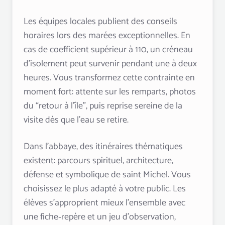
Les équipes locales publient des conseils
horaires lors des marées exceptionnelles. En
cas de coefficient supérieur à 110, un créneau
d’isolement peut survenir pendant une à deux
heures. Vous transformez cette contrainte en
moment fort: attente sur les remparts, photos
du “retour à l’île”, puis reprise sereine de la
visite dès que l’eau se retire.
Dans l’abbaye, des itinéraires thématiques
existent: parcours spirituel, architecture,
défense et symbolique de saint Michel. Vous
choisissez le plus adapté à votre public. Les
élèves s’approprient mieux l’ensemble avec
une fiche‑repère et un jeu d’observation,