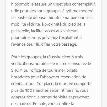
hippomobile assure un trajet plus contemplatif,
utile pour des sous‑groupes à rythme modéré.
Le poste de dépose‑minute pour personnes à
mobilité réduite, à proximité du pied de la
passerelle, facilite l’accès aux visiteurs
prioritaires; vous prévenez l’exploitant à
l’avance pour fluidifier votre passage.
Pour les groupes, la réussite tient à trois
vérifications: horaires de marée (consultez le
SHOM ou l’office de tourisme), billets
horodatés pour l’abbaye et réservation de
créneaux bus. Sur place, la montée comporte
plus de 300 marches selon l’itinéraire; vous
adaptez donc le temps de visite et prévoyez
des pauses. En baie, vous confiez la