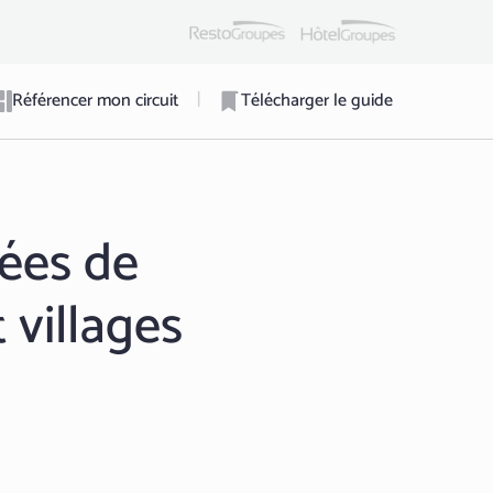
|
Référencer mon circuit
Télécharger le guide
dées de
 villages